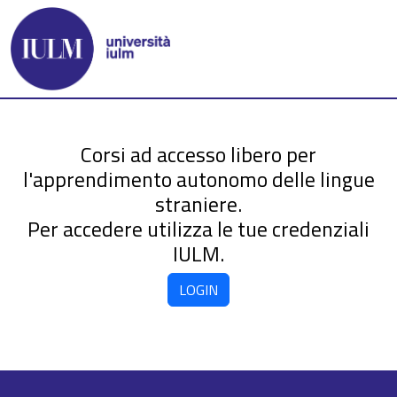
Corsi ad accesso libero per
l'apprendimento autonomo delle lingue
straniere.
Per accedere utilizza le tue credenziali
IULM.
LOGIN